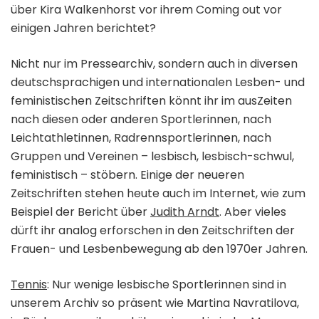
über Kira Walkenhorst vor ihrem Coming out vor
einigen Jahren berichtet?
Nicht nur im Pressearchiv, sondern auch in diversen
deutschsprachigen und internationalen Lesben- und
feministischen Zeitschriften könnt ihr im ausZeiten
nach diesen oder anderen Sportlerinnen, nach
Leichtathletinnen, Radrennsportlerinnen, nach
Gruppen und Vereinen – lesbisch, lesbisch-schwul,
feministisch – stöbern. Einige der neueren
Zeitschriften stehen heute auch im Internet, wie zum
Beispiel der Bericht über
Judith Arndt
. Aber vieles
dürft ihr analog erforschen in den Zeitschriften der
Frauen- und Lesbenbewegung ab den 1970er Jahren.
Tennis
: Nur wenige lesbische Sportlerinnen sind in
unserem Archiv so präsent wie Martina Navratilova,