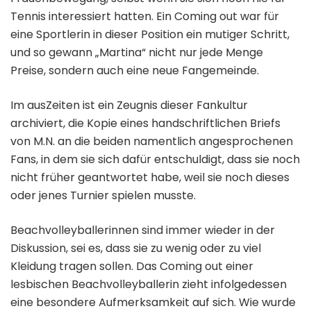
Tennis interessiert hatten. Ein Coming out war für
eine Sportlerin in dieser Position ein mutiger Schritt,
und so gewann „Martina“ nicht nur jede Menge
Preise, sondern auch eine neue Fangemeinde.
Im ausZeiten ist ein Zeugnis dieser Fankultur
archiviert, die Kopie eines handschriftlichen Briefs
von M.N. an die beiden namentlich angesprochenen
Fans, in dem sie sich dafür entschuldigt, dass sie noch
nicht früher geantwortet habe, weil sie noch dieses
oder jenes Turnier spielen musste.
Beachvolleyballerinnen sind immer wieder in der
Diskussion, sei es, dass sie zu wenig oder zu viel
Kleidung tragen sollen. Das Coming out einer
lesbischen Beachvolleyballerin zieht infolgedessen
eine besondere Aufmerksamkeit auf sich. Wie wurde