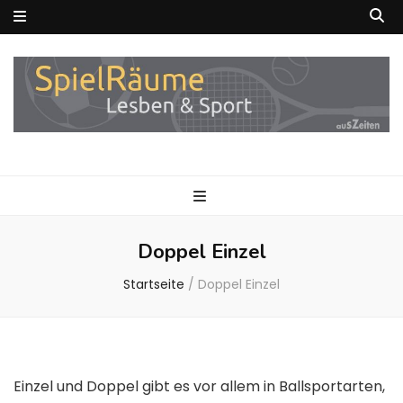
SpielRäume
Lesben und Sport
Doppel Einzel
Startseite
/
Doppel Einzel
Einzel und Doppel gibt es vor allem in Ballsportarten,